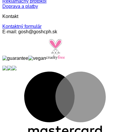
Reklamačný protokol
Doprava a platby
Kontakt
Kontaktný formulár
E-mail: gosh@goshcph.sk