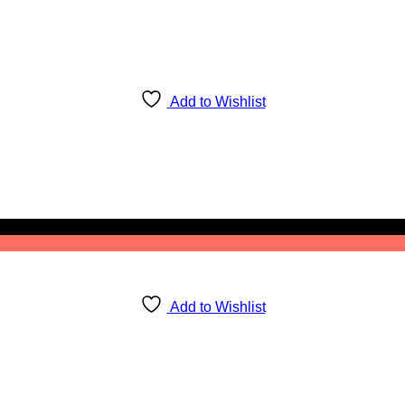
Add to Wishlist
Add to Wishlist