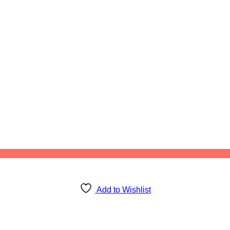
Add to Wishlist