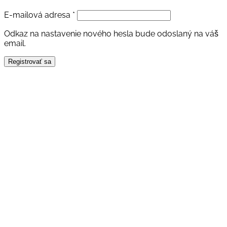
Povinné
E-mailová adresa
*
Odkaz na nastavenie nového hesla bude odoslaný na váš
email.
Registrovať sa