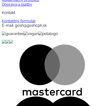
Doprava a platby
Kontakt
Kontaktný formulár
E-mail: gosh@goshcph.sk