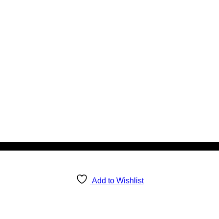
Add to Wishlist