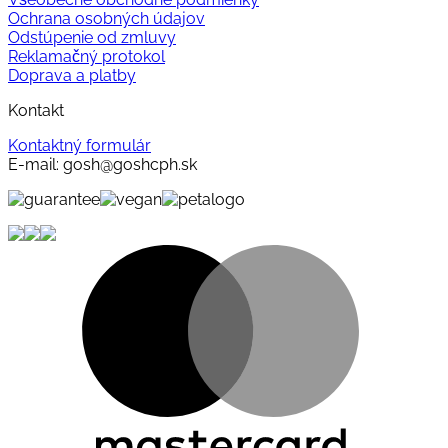
Ochrana osobných údajov
Odstúpenie od zmluvy
Reklamačný protokol
Doprava a platby
Kontakt
Kontaktný formulár
E-mail: gosh@goshcph.sk