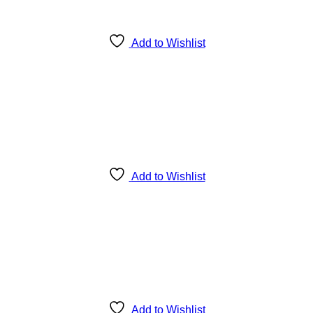
Add to Wishlist
Add to Wishlist
Add to Wishlist