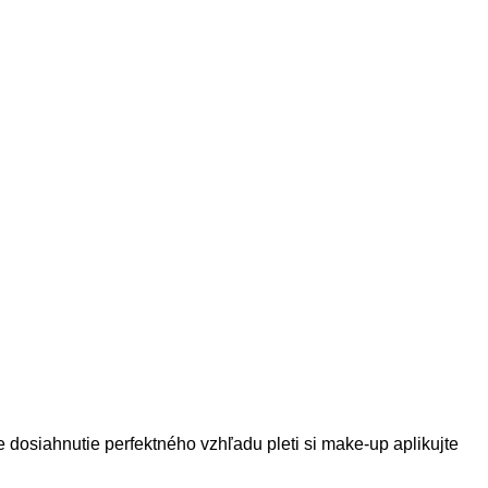
dosiahnutie perfektného vzhľadu pleti si make-up aplikujte