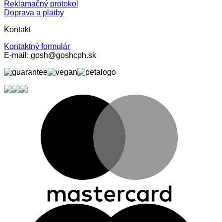
Reklamačný protokol
Doprava a platby
Kontakt
Kontaktný formulár
E-mail: gosh@goshcph.sk