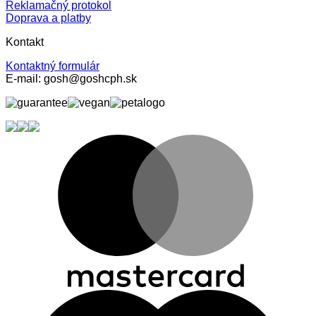
Reklamačný protokol
Doprava a platby
Kontakt
Kontaktný formulár
E-mail: gosh@goshcph.sk