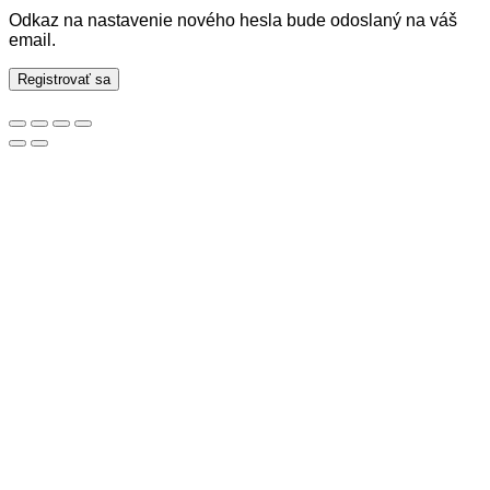
Odkaz na nastavenie nového hesla bude odoslaný na váš
email.
Registrovať sa