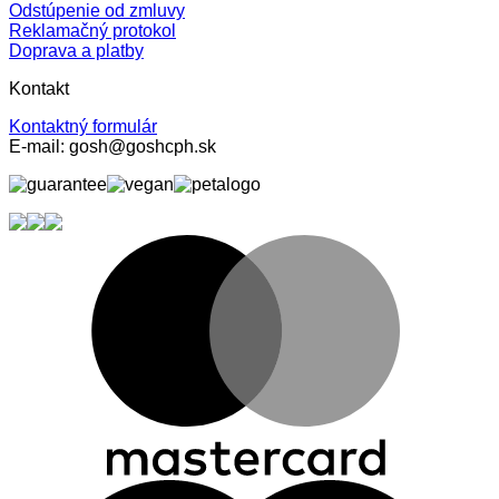
Odstúpenie od zmluvy
Reklamačný protokol
Doprava a platby
Kontakt
Kontaktný formulár
E-mail: gosh@goshcph.sk